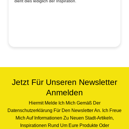
dient dies lediglich der Inspiration.
Jetzt Für Unseren Newsletter
Anmelden
Hiermit Melde Ich Mich Gemäß Der
Datenschutzerklärung Für Den Newsletter An. Ich Freue
Mich Auf Informationen Zu Neuen Stadt-Artikeln,
Inspirationen Rund Um Eure Produkte Oder