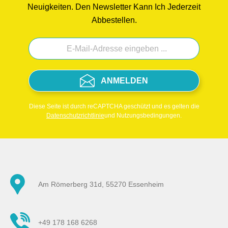
Neuigkeiten. Den Newsletter Kann Ich Jederzeit
Abbestellen.
ANMELDEN
Diese Seite ist durch reCAPTCHA geschützt und es gelten die
Datenschutzrichtlinie
und Nutzungsbedingungen.
Am Römerberg 31d, 55270 Essenheim
+49 178 168 6268