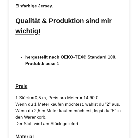
Einfarbige Jersey.
Qualität & Produktion sind mir
wichtig!
hergestellt nach OEKO-TEX® Standard 100,
Produktklasse 1
Preis
1 Stück = 0,5 m, Preis pro Meter = 14,90 €
Wenn du 1 Meter kaufen möchtest, wählst du "2" aus.
Wenn du 2,5 m Meter kaufen möchtest, legst du "5" in
den Warenkorb.
Der Stoff wird am Stück geliefert.
Material