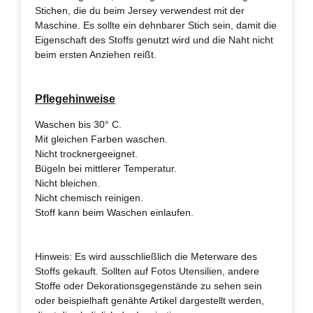
Stichen, die du beim Jersey verwendest mit der
Maschine. Es sollte ein dehnbarer Stich sein, damit die
Eigenschaft des Stoffs genutzt wird und die Naht nicht
beim ersten Anziehen reißt.
Pflegehinweise
Waschen bis 30° C.
Mit gleichen Farben waschen.
Nicht trocknergeeignet.
Bügeln bei mittlerer Temperatur.
Nicht bleichen.
Nicht chemisch reinigen.
Stoff kann beim Waschen einlaufen.
Hinweis: Es wird ausschließlich die Meterware des
Stoffs gekauft. Sollten auf Fotos Utensilien, andere
Stoffe oder Dekorationsgegenstände zu sehen sein
oder beispielhaft genähte Artikel dargestellt werden,