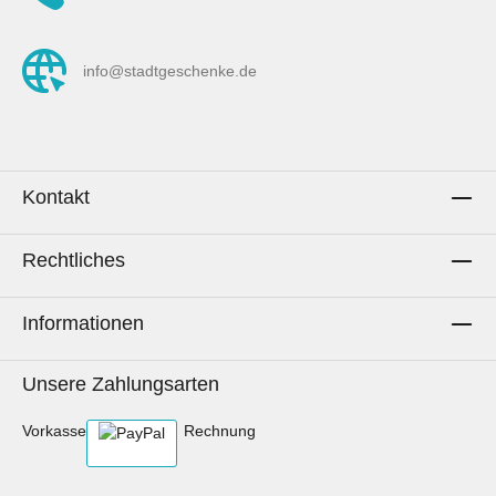
info@stadtgeschenke.de
Kontakt
Rechtliches
Informationen
Unsere Zahlungsarten
Vorkasse
Rechnung