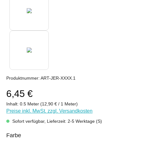
Produktnummer:
ART-JER-XXXX.1
6,45 €
Inhalt:
0.5 Meter
(12,90 € / 1 Meter)
Preise inkl. MwSt. zzgl. Versandkosten
Sofort verfügbar, Lieferzeit: 2-5 Werktage (S)
auswählen
Farbe