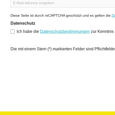
Diese Seite ist durch reCAPTCHA geschützt und es gelten die
Da
Datenschutz
Ich habe die
Datenschutzbestimmungen
zur Kenntni
Die mit einem Stern (*) markierten Felder sind Pflichtfelde