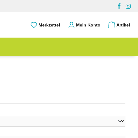
Merkzettel
Mein Konto
Artikel