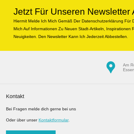
Jetzt Für Unseren Newslette
Hiermit Melde Ich Mich Gemäß Der Datenschutzerklärung Für D
Mich Auf Informationen Zu Neuen Stadt-Artikeln, Inspiratione
Neuigkeiten. Den Newsletter Kann Ich Jederzeit Abbestellen.
Am R
Esse
Kontakt
Bei Fragen melde dich gerne bei uns
Oder über unser
Kontaktformular
.