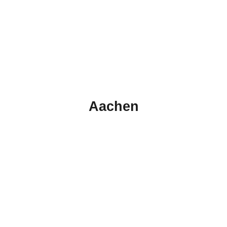
Aachen