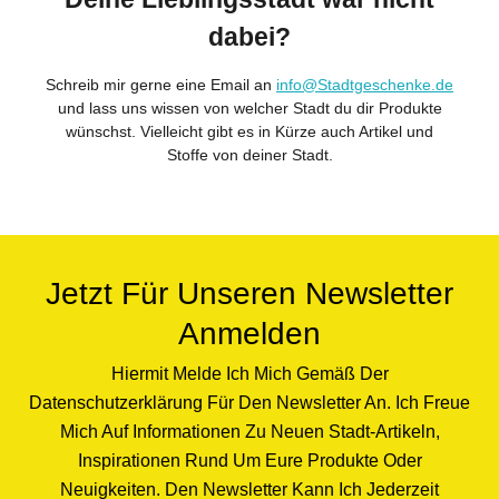
dabei?
Schreib mir gerne eine Email an
info@Stadtgeschenke.de
und lass uns wissen von welcher Stadt du dir Produkte
wünschst. Vielleicht gibt es in Kürze auch Artikel und
Stoffe von deiner Stadt.
Jetzt Für Unseren Newsletter
Anmelden
Hiermit Melde Ich Mich Gemäß Der
Datenschutzerklärung Für Den Newsletter An. Ich Freue
Mich Auf Informationen Zu Neuen Stadt-Artikeln,
Inspirationen Rund Um Eure Produkte Oder
Neuigkeiten. Den Newsletter Kann Ich Jederzeit