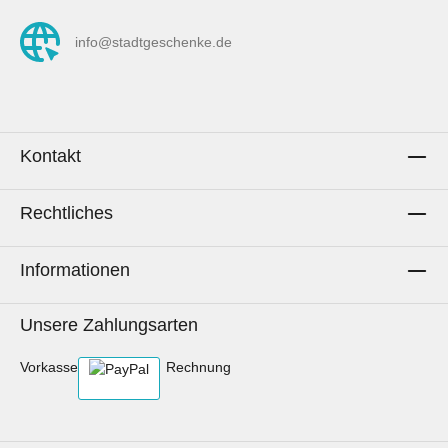
info@stadtgeschenke.de
Kontakt
Rechtliches
Informationen
Unsere Zahlungsarten
Vorkasse
Rechnung