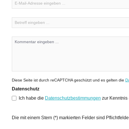
Diese Seite ist durch reCAPTCHA geschützt und es gelten die
Da
Datenschutz
Ich habe die
Datenschutzbestimmungen
zur Kenntni
Die mit einem Stern (*) markierten Felder sind Pflichtfelde