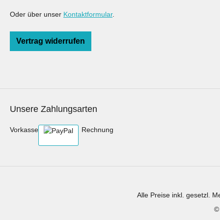
Oder über unser
Kontaktformular
.
Vertrag widerrufen
Unsere Zahlungsarten
Vorkasse
Rechnung
Alle Preise inkl. gesetzl. 
©