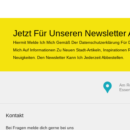
Jetzt Für Unseren Newslette
Hiermit Melde Ich Mich Gemäß Der Datenschutzerklärung Für D
Mich Auf Informationen Zu Neuen Stadt-Artikeln, Inspiratione
Neuigkeiten. Den Newsletter Kann Ich Jederzeit Abbestellen.
Am R
Esse
Kontakt
Bei Fragen melde dich gerne bei uns