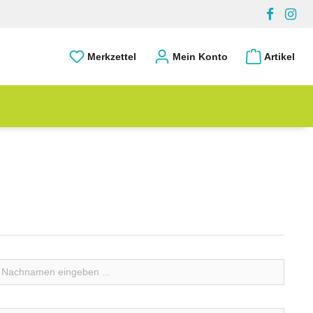
Merkzettel
Mein Konto
Artikel