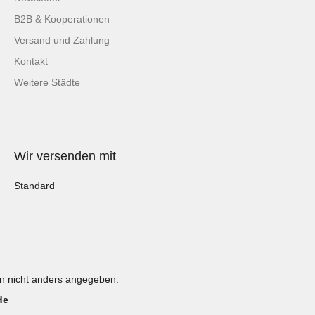
B2B & Kooperationen
Versand und Zahlung
Kontakt
Weitere Städte
Wir versenden mit
Standard
 nicht anders angegeben.
de